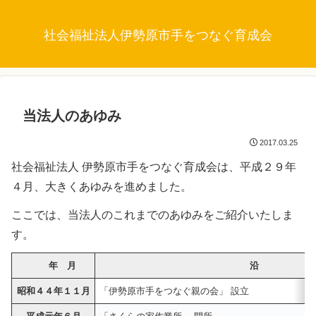
社会福祉法人伊勢原市手をつなぐ育成会
当法人のあゆみ
2017.03.25
社会福祉法人 伊勢原市手をつなぐ育成会は、平成２９年
４月、大きくあゆみを進めました。
ここでは、当法人のこれまでのあゆみをご紹介いたしま
す。
年 月
沿 革
昭和４４年１１月
「伊勢原市手をつなぐ親の会」 設立