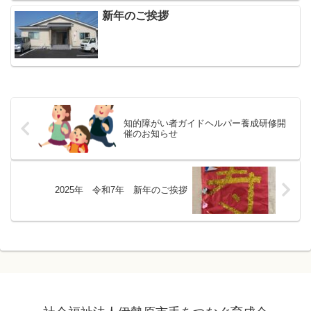
新年のご挨拶
知的障がい者ガイドヘルパー養成研修開
催のお知らせ
2025年 令和7年 新年のご挨拶