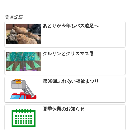
関連記事
あとりが今年もバス遠足へ
クルリンとクリスマス🎅
第39回ふれあい福祉まつり
夏季休業のお知らせ