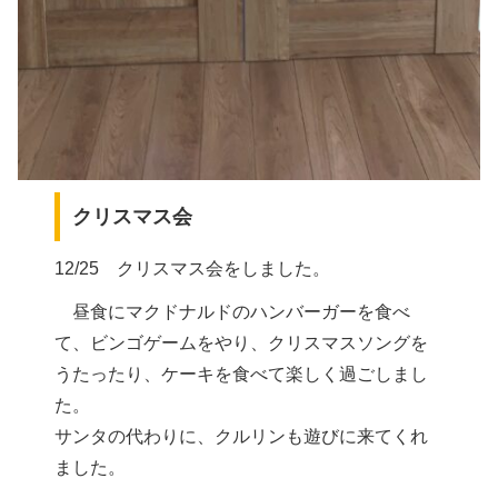
クリスマス会
12/25 クリスマス会をしました。
昼食にマクドナルドのハンバーガーを食べ
て、ビンゴゲームをやり、クリスマスソングを
うたったり、ケーキを食べて楽しく過ごしまし
た。
サンタの代わりに、クルリンも遊びに来てくれ
ました。